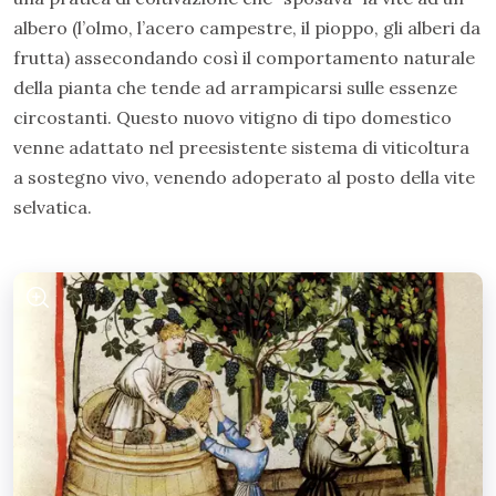
albero (l’olmo, l’acero campestre, il pioppo, gli alberi da
frutta) assecondando così il comportamento naturale
della pianta che tende ad arrampicarsi sulle essenze
circostanti. Questo nuovo vitigno di tipo domestico
venne adattato nel preesistente sistema di viticoltura
a sostegno vivo, venendo adoperato al posto della vite
selvatica.