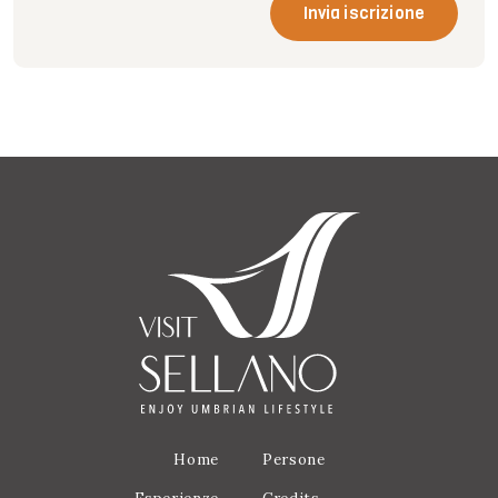
Invia iscrizione
Home
Persone