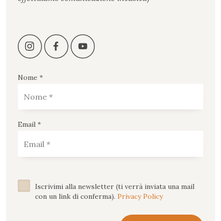
Nome *
Email *
Iscrivimi alla newsletter (ti verrà inviata una mail
con un link di conferma).
Privacy Policy