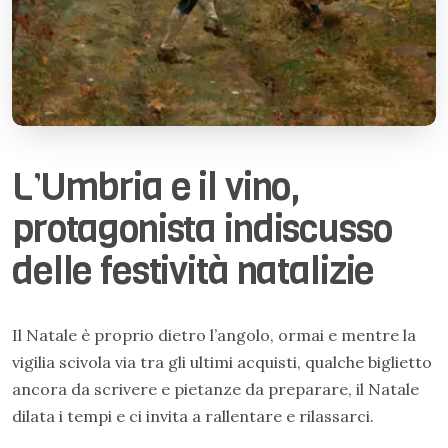
L’Umbria e il vino,
protagonista indiscusso
delle festività natalizie
Il Natale è proprio dietro l’angolo, ormai e mentre la
vigilia scivola via tra gli ultimi acquisti, qualche biglietto
ancora da scrivere e pietanze da preparare, il Natale
dilata i tempi e ci invita a rallentare e rilassarci.