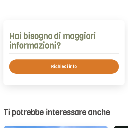
Hai bisogno di maggiori
informazioni?
Richiedi info
Ti potrebbe interessare anche