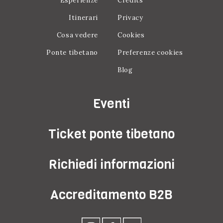
Esperienze
Credits
Itinerari
Privacy
Cosa vedere
Cookies
Ponte tibetano
Preferenze cookies
Blog
Eventi
Ticket ponte tibetano
Richiedi informazioni
Accreditamento B2B