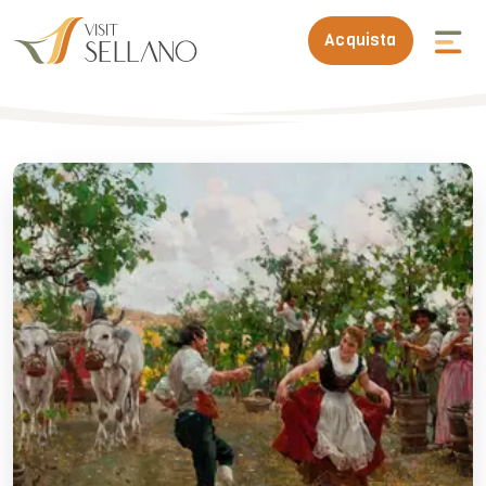
Acquista