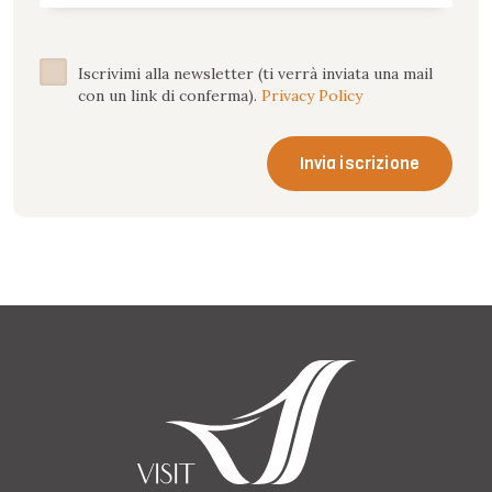
Iscrivimi alla newsletter (ti verrà inviata una mail
con un link di conferma).
Privacy Policy
Invia iscrizione