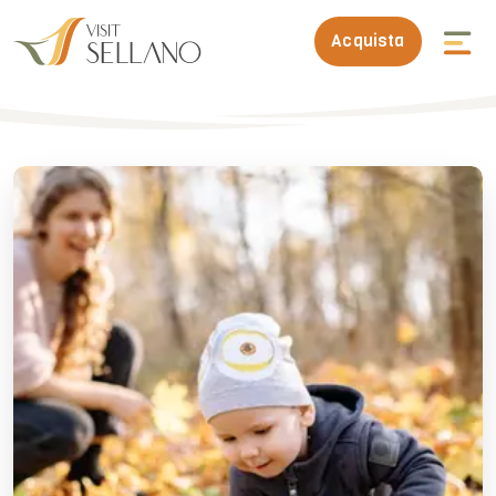
Acquista