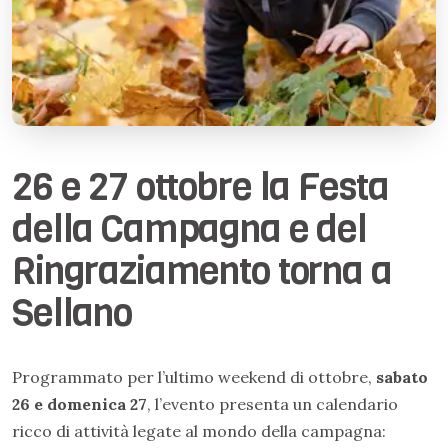
26 e 27 ottobre la Festa
della Campagna e del
Ringraziamento torna a
Sellano
Programmato per l’ultimo weekend di ottobre,
sabato
26 e domenica 27
, l’evento presenta un calendario
ricco di attività legate al mondo della campagna: