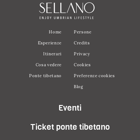
Home
Persone
Esperienze
Credits
Itinerari
Privacy
Cosa vedere
Cookies
Ponte tibetano
Preferenze cookies
Blog
Eventi
Ticket ponte tibetano