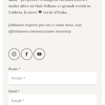
molto altro su Visit Sellano e i grandi eventi in
Umbria, il cuore
💚
verde
d
'
Italia.
(abbiamo rispetto per chi ci vuole bene, non
effettuiamo comunicazione invasiva)
Nome *
Email *