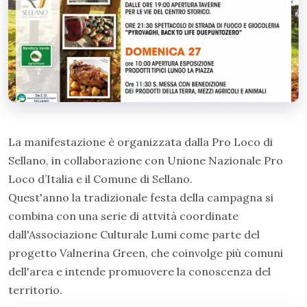
1
/
2
La manifestazione è organizzata dalla Pro Loco di
Sellano, in collaborazione con Unione Nazionale Pro
Loco d’Italia e il Comune di Sellano.
Quest'anno la tradizionale festa della campagna si
combina con una serie di attvità coordinate
dall'Associazione Culturale Lumi come parte del
progetto Valnerina Green, che coinvolge più comuni
dell'area e intende promuovere la conoscenza del
territorio.