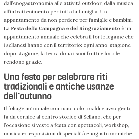
dall’enogastronomia alle attività outdoor, dalla musica
all’intrattenimento per tutta la famiglia. Un
appuntamento da non perdere per famiglie e bambini.
La
Festa della Campagna e del Ringraziamento
è un
appuntamento annuale che celebra il forte legame che
i sellanesi hanno con il territorio: ogni anno, stagione
dopo stagione, la terra dona i suoi frutti e loro le
rendono grazie.
Una festa per celebrare riti
tradizionali e antiche usanze
dell’autunno
Il foliage autunnale con i suoi colori caldi e avvolgenti
fa da cornice al centro storico di Sellano, che per
l’occasione si veste a festa con spettacoli, workshop,
musica ed esposizioni di specialità enogastronomiche