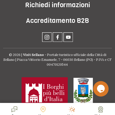
Richiedi informazioni
Accreditamento B2B
© 2026 |
Visit Sellano
- Portale turistico ufficiale della Città di
Sellano | Piazza Vittorio Emanuele, 7 - 06030 Sellano (PG) - P.IVA e CF
00470120544