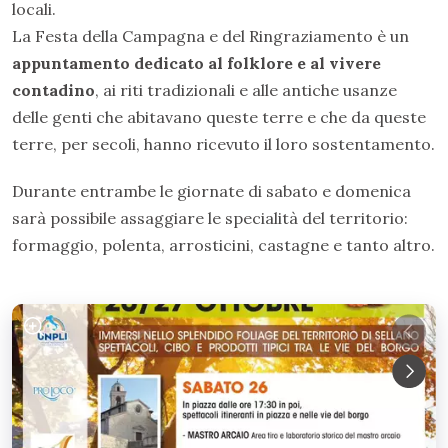
locali.
La Festa della Campagna e del Ringraziamento è un
appuntamento dedicato al folklore e al vivere
contadino
, ai riti tradizionali e alle antiche usanze
delle genti che abitavano queste terre e che da queste
terre, per secoli, hanno ricevuto il loro sostentamento.
Durante entrambe le giornate di sabato e domenica
sarà possibile assaggiare le specialità del territorio:
formaggio, polenta, arrosticini, castagne e tanto altro.