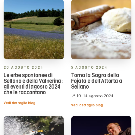
20 AGOSTO 2024
5 AGOSTO 2024
Le erbe spontanee di
Torna la Sagra della
Sellano e della Valnerina:
Fojata e dell’Attorta a
gli eventi di agosto 2024
Sellano
che le raccontano
📍 10-14 agosto 2024
Vedi dettaglio blog
Vedi dettaglio blog