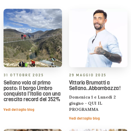
31 OTTOBRE 2025
29 MAGGIO 2025
Sellano vola al primo
Vittorio Brumotti a
posto: Il borgo Umbro
Sellano..Abbombazza!
conquista l'Italia con una
Domenica 1 e Lunedì 2
crescita record del 352%
giugno - QUI IL
PROGRAMMA
Vedi dettaglio blog
Vedi dettaglio blog