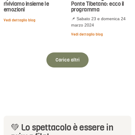
riviviamo insieme le
Ponte Tibetano: ecco il
emozioni
programma
📌 Sabato 23 e domenica 24
Vedi dettaglio blog
marzo 2024
Vedi dettaglio blog
Carica altri
💚 Lo spettacolo è essere in