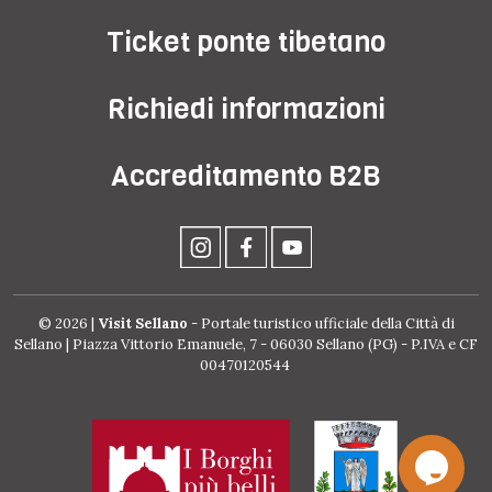
Ticket ponte tibetano
Richiedi informazioni
Accreditamento B2B
© 2026 |
Visit Sellano
- Portale turistico ufficiale della Città di
Sellano | Piazza Vittorio Emanuele, 7 - 06030 Sellano (PG) - P.IVA e CF
00470120544