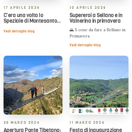
17 APRILE 2024
10 APRILE 2024
C'era una volta lo
Supereroi a Sellano e in
Speziale di Montesanto...
Valnerina in primavera
🌄 5 cose da fare a Sellano in
Vedi dettaglio blog
Primavera
Vedi dettaglio blog
26 MARZO 2024
11 MARZO 2024
Apertura Ponte Tibetano:
Festa di inaugurazione