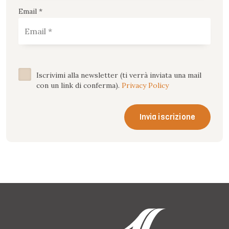
Email *
Iscrivimi alla newsletter (ti verrà inviata una mail
con un link di conferma).
Privacy Policy
Invia iscrizione