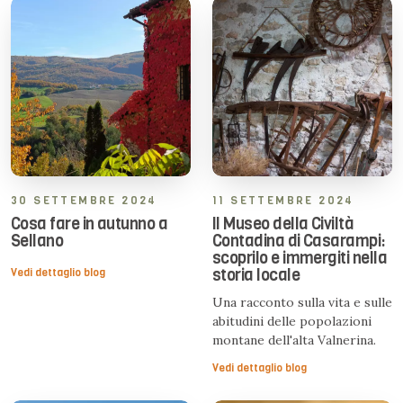
30 SETTEMBRE 2024
11 SETTEMBRE 2024
Cosa fare in autunno a
Il Museo della Civiltà
Sellano
Contadina di Casarampi:
scoprilo e immergiti nella
storia locale
Vedi dettaglio blog
Una racconto sulla vita e sulle
abitudini delle popolazioni
montane dell'alta Valnerina.
Vedi dettaglio blog