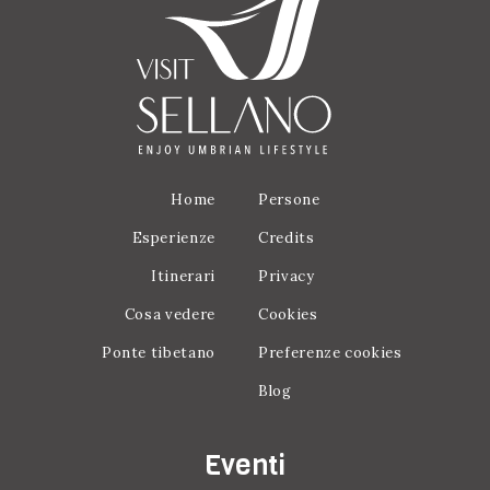
Home
Persone
Esperienze
Credits
Itinerari
Privacy
Cosa vedere
Cookies
Ponte tibetano
Preferenze cookies
Blog
Eventi