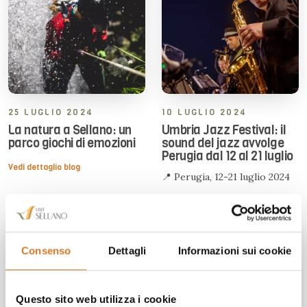
25 LUGLIO 2024
10 LUGLIO 2024
La natura a Sellano: un
Umbria Jazz Festival: il
parco giochi di emozioni
sound del jazz avvolge
Perugia dal 12 al 21 luglio
Vedi dettaglio blog
📍 Perugia, 12-21 luglio 2024
Vedi dettaglio blog
Consenso
Dettagli
Informazioni sui cookie
Questo sito web utilizza i cookie