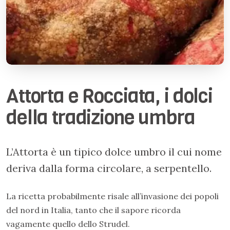
Attorta e Rocciata, i dolci
della tradizione umbra
L’Attorta è un tipico dolce umbro il cui nome
deriva dalla forma circolare, a serpentello.
La ricetta probabilmente risale all’invasione dei popoli
del nord in Italia, tanto che il sapore ricorda
vagamente quello dello Strudel.