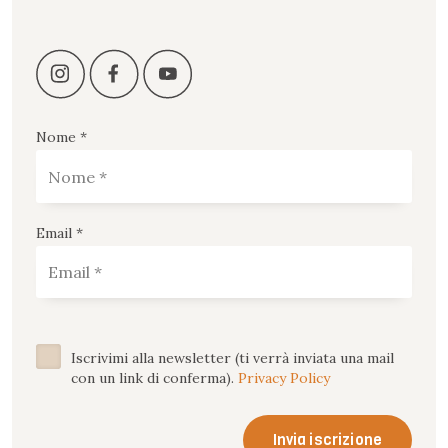
Nome *
Email *
Iscrivimi alla newsletter (ti verrà inviata una mail
con un link di conferma).
Privacy Policy
Invia iscrizione