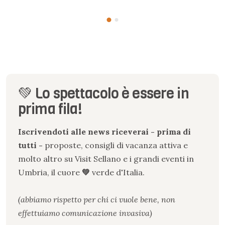
💚 Lo spettacolo è essere in
prima fila!
Iscrivendoti alle news riceverai - prima di
tutti -
proposte, consigli di vacanza attiva e
molto altro su Visit Sellano e i grandi eventi in
Umbria, il cuore
💚
verde
d
'
Italia.
(abbiamo rispetto per chi ci vuole bene, non
effettuiamo comunicazione invasiva)