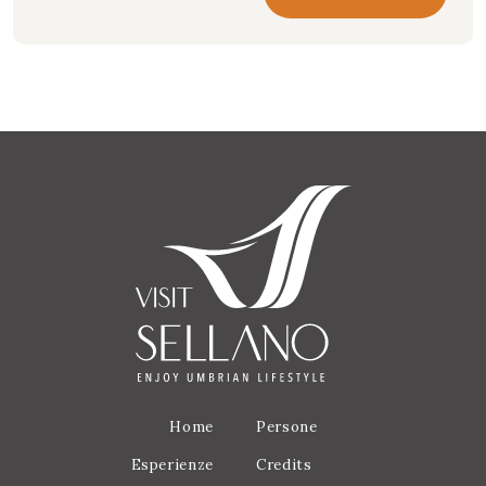
Home
Persone
Esperienze
Credits