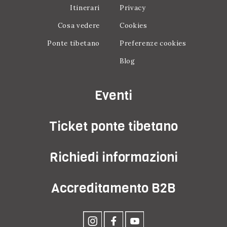
Itinerari
Privacy
Cosa vedere
Cookies
Ponte tibetano
Preferenze cookies
Blog
Eventi
Ticket ponte tibetano
Richiedi informazioni
Accreditamento B2B