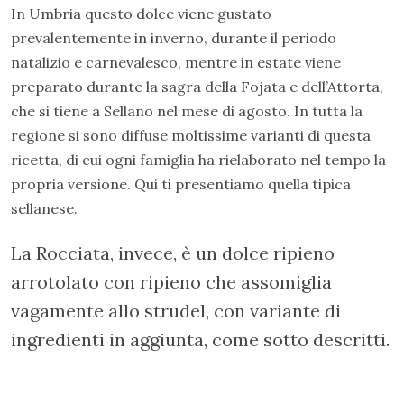
In Umbria questo dolce viene gustato
prevalentemente in inverno, durante il periodo
natalizio e carnevalesco, mentre in estate viene
preparato durante la sagra della Fojata e dell’Attorta,
che si tiene a Sellano nel mese di agosto. In tutta la
regione si sono diffuse moltissime varianti di questa
ricetta, di cui ogni famiglia ha rielaborato nel tempo la
propria versione. Qui ti presentiamo quella tipica
sellanese.
La Rocciata, invece, è un dolce ripieno
arrotolato con ripieno che assomiglia
vagamente allo strudel, con variante di
ingredienti in aggiunta, come sotto descritti.