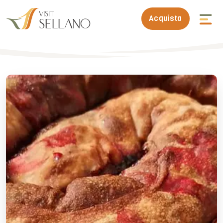
Acquista