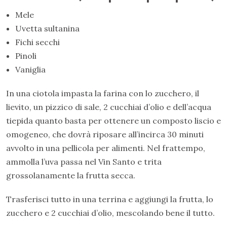
Mele
Uvetta sultanina
Fichi secchi
Pinoli
Vaniglia
In una ciotola impasta la farina con lo zucchero, il
lievito, un pizzico di sale, 2 cucchiai d’olio e dell’acqua
tiepida quanto basta per ottenere un composto liscio e
omogeneo, che dovrà riposare all’incirca 30 minuti
avvolto in una pellicola per alimenti. Nel frattempo,
ammolla l’uva passa nel Vin Santo e trita
grossolanamente la frutta secca.
Trasferisci tutto in una terrina e aggiungi la frutta, lo
zucchero e 2 cucchiai d’olio, mescolando bene il tutto.