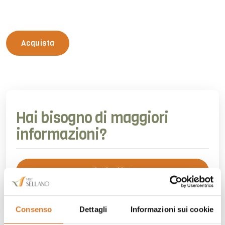
Acquista
Hai bisogno di maggiori
informazioni?
Richiedi info
Consenso
Dettagli
Informazioni sui cookie