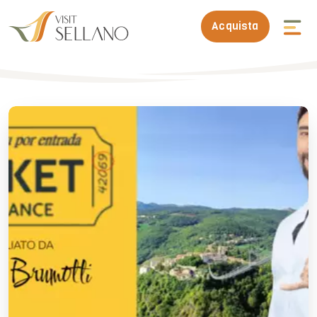
Acquista