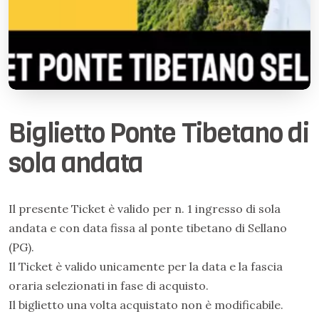
Biglietto Ponte Tibetano di
sola andata
Il presente Ticket è valido per n. 1 ingresso di sola
andata e con data fissa al ponte tibetano di Sellano
(PG).
Il Ticket è valido unicamente per la data e la fascia
oraria selezionati in fase di acquisto.
Il biglietto una volta acquistato non è modificabile.