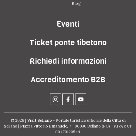
Blog
Eventi
Ticket ponte tibetano
Richiedi informazioni
Accreditamento B2B
© 2026 |
Visit Sellano
- Portale turistico ufficiale della Città di
Sellano | Piazza Vittorio Emanuele, 7 - 06030 Sellano (PG) - P.IVA e CF
00470120544