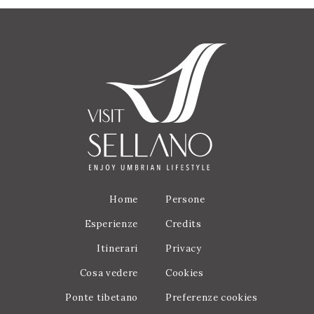
Home
Persone
Esperienze
Credits
Itinerari
Privacy
Cosa vedere
Cookies
Ponte tibetano
Preferenze cookies