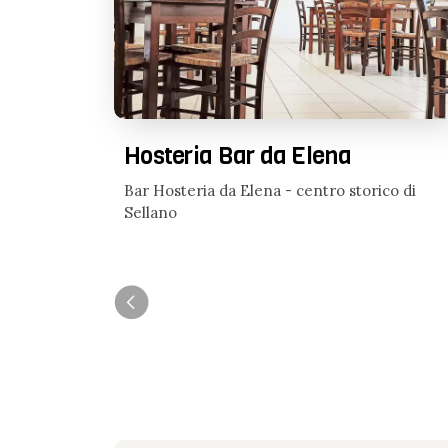
Hosteria Bar da Elena
Bar Hosteria da Elena - centro storico di
Sellano