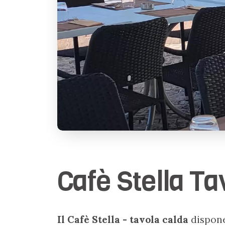
Cafè Stella Ta
Il Cafè Stella - tavola calda
dispone