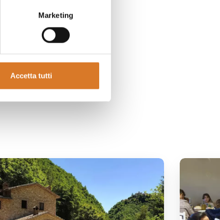
Marketing
Accetta tutti