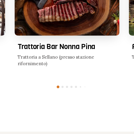
Trattoria Bar Nonna Pina
Trattoria a Sellano (presso stazione
rifornimento)