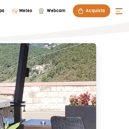
pa
Meteo
Webcam
Acquista