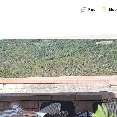
Faq
Map