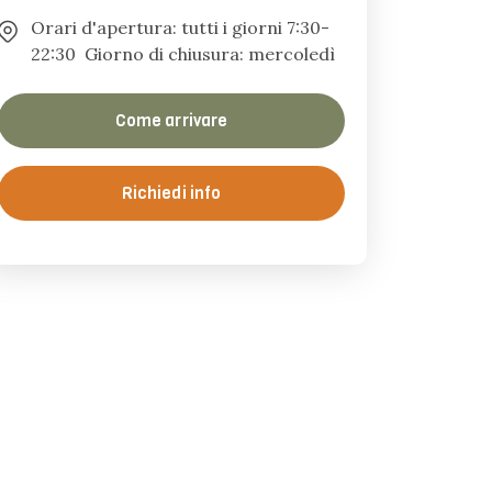
Orari d'apertura: tutti i giorni 7:30-
22:30 Giorno di chiusura: mercoledì
Come arrivare
Richiedi info