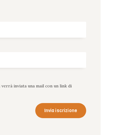
i verrà inviata una mail con un link di
Invia iscrizione