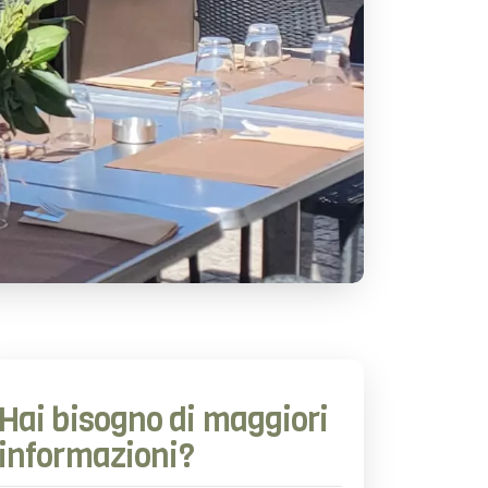
Hai bisogno di maggiori
informazioni?