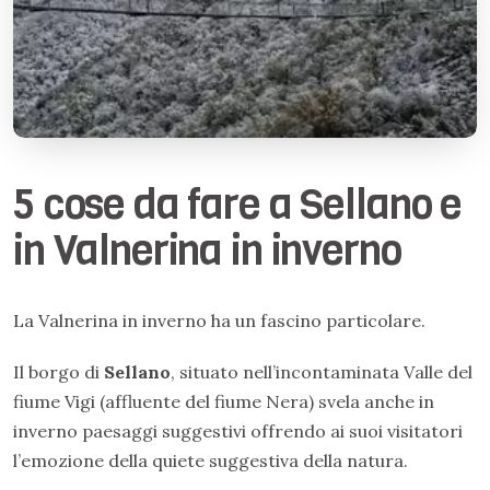
5 cose da fare a Sellano e
in Valnerina in inverno
La Valnerina in inverno ha un fascino particolare.
Il borgo di
Sellano
, situato nell’incontaminata Valle del
fiume Vigi (affluente del fiume Nera) svela anche in
inverno paesaggi suggestivi offrendo ai suoi visitatori
l’emozione della quiete suggestiva della natura.