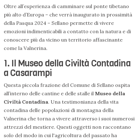
Oltre all’esperienza di camminare sul ponte tibetano
più alto d’Europa – che verrà inaugurato in prossimità
della Pasqua 2024 – Sellano permette di vivere
emozioni indimenticabili a contatto con la natura e di
conoscere più da vicino un territorio affascinante
come la Valnerina.
1. Il Museo della Civiltà Contadina
a Casarampi
Questa piccola frazione del Comune di Sellano ospita
all’interno delle cantine e delle stalle il
Museo della
Civiltà Contadina
. Una testimonianza della vita
contadina delle popolazioni di montagna della
Valnerina che torna a vivere attraverso i suoi numerosi
attrezzi del mestiere. Questi oggetti non raccontano
solo del modo in cui l'agricoltura del passato ha