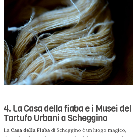
4. La Casa della fiaba e i Musei del
Tartufo Urbani a Scheggino
La
Casa della Fiaba
di Scheggino è un luogo magico,