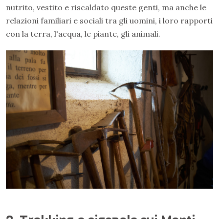
nutrito, vestito e riscaldato queste genti, ma anche le
relazioni familiari e sociali tra gli uomini, i loro rapporti
con la terra, l'acqua, le piante, gli animali.