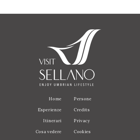
Home
Persone
Esperienze
Credits
Itinerari
Privacy
Cosa vedere
Cookies