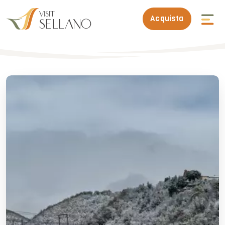
Acquista