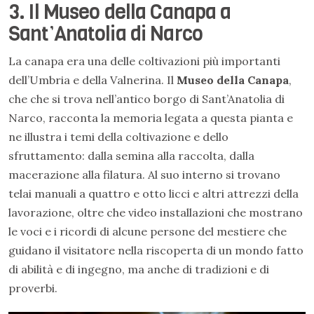
3. Il Museo della Canapa a
Sant’Anatolia di Narco
La canapa era una delle coltivazioni più importanti
dell’Umbria e della Valnerina. Il
Museo della Canapa
,
che che si trova nell’antico borgo di Sant’Anatolia di
Narco, racconta la memoria legata a questa pianta e
ne illustra i temi della coltivazione e dello
sfruttamento: dalla semina alla raccolta, dalla
macerazione alla filatura. Al suo interno si trovano
telai manuali a quattro e otto licci e altri attrezzi della
lavorazione, oltre che video installazioni che mostrano
le voci e i ricordi di alcune persone del mestiere che
guidano il visitatore nella riscoperta di un mondo fatto
di abilità e di ingegno, ma anche di tradizioni e di
proverbi.