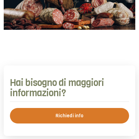
Hai bisogno di maggiori
informazioni?
Richiedi info