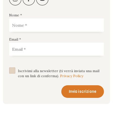
Nome *
Email *
Iscrivimi alla newsletter (ti verrà inviata una mail
con un link di conferma).
Privacy Policy
Invia iscrizione