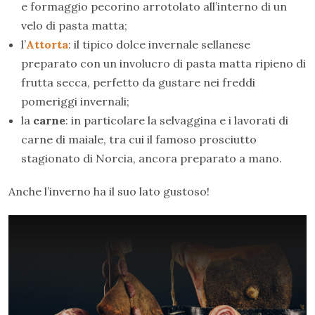
e formaggio pecorino arrotolato all’interno di un
velo di pasta matta;
l’
Attorta
: il tipico dolce invernale sellanese
preparato con un involucro di pasta matta ripieno di
frutta secca, perfetto da gustare nei freddi
pomeriggi invernali;
la
carne
: in particolare la selvaggina e i lavorati di
carne di maiale, tra cui il famoso prosciutto
stagionato di Norcia, ancora preparato a mano.
Anche l’inverno ha il suo lato gustoso!