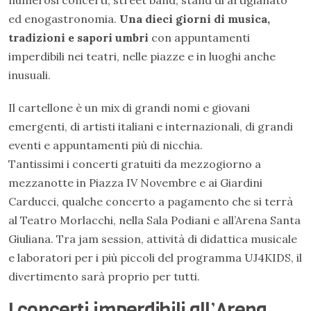
ed enogastronomia.
Una dieci giorni di musica,
tradizioni e sapori umbri
con appuntamenti
imperdibili nei teatri, nelle piazze e in luoghi anche
inusuali.
Il cartellone è un mix di grandi nomi e giovani
emergenti, di artisti italiani e internazionali, di grandi
eventi e appuntamenti più di nicchia.
Tantissimi i concerti gratuiti da mezzogiorno a
mezzanotte in Piazza IV Novembre e ai Giardini
Carducci, qualche concerto a pagamento che si terrà
al Teatro Morlacchi, nella Sala Podiani e all’Arena Santa
Giuliana. Tra jam session, attività di didattica musicale
e laboratori per i più piccoli del programma UJ4KIDS, il
divertimento sarà proprio per tutti.
I concerti imperdibili all’Arena