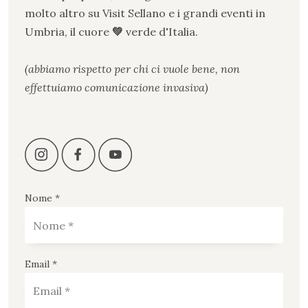
molto altro su Visit Sellano e i grandi eventi in
Umbria, il cuore
💚
verde
d
'
Italia.
(abbiamo rispetto per chi ci vuole bene, non
effettuiamo comunicazione invasiva)
Nome *
Email *