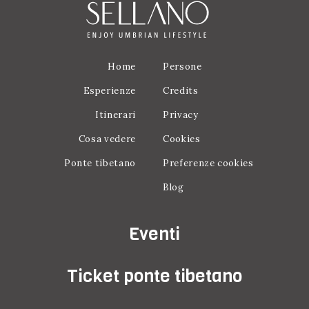
Home
Persone
Esperienze
Credits
Itinerari
Privacy
Cosa vedere
Cookies
Ponte tibetano
Preferenze cookies
Blog
Eventi
Ticket ponte tibetano