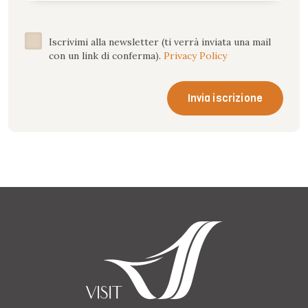
Iscrivimi alla newsletter (ti verrà inviata una mail
con un link di conferma).
Privacy Policy
Invia iscrizione