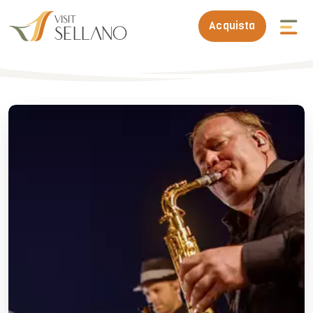
Acquista