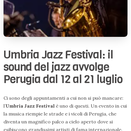
Umbria Jazz Festival: il
sound del jazz avvolge
Perugia dal 12 al 21 luglio
Ci sono degli appuntamenti a cui non si può mancare:
l’
Umbria Jazz Festival
è uno di questi. Un evento in cui
la musica riempie le strade e i vicoli di Perugia, che
diventa un magnifico palco a cielo aperto dove si
esibiscono grandissimi artisti di fama internazionale.