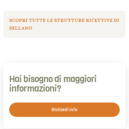
SCOPRI TUTTE LE STRUTTURE RICETTIVE DI
SELLANO
Hai bisogno di maggiori
informazioni?
Richiedi info