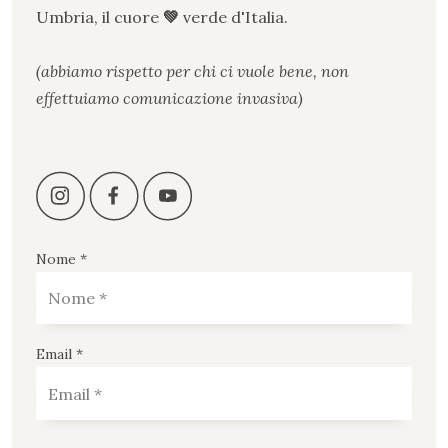
Umbria, il cuore
💚
verde
d
'
Italia.
(abbiamo rispetto per chi ci vuole bene, non
effettuiamo comunicazione invasiva)
Nome *
Email *