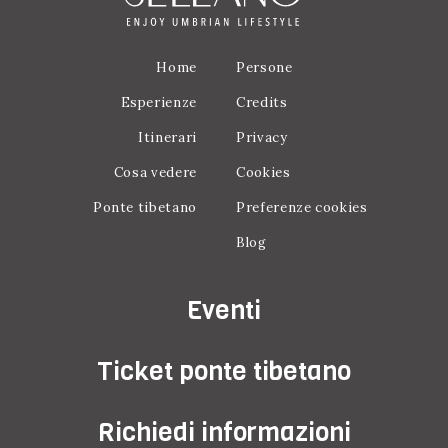
Home
Persone
Esperienze
Credits
Itinerari
Privacy
Cosa vedere
Cookies
Ponte tibetano
Preferenze cookies
Blog
Eventi
Ticket ponte tibetano
Richiedi informazioni