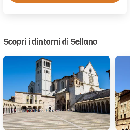
Scopri i dintorni di Sellano