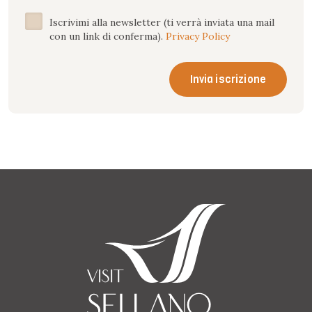
Iscrivimi alla newsletter (ti verrà inviata una mail
con un link di conferma).
Privacy Policy
Invia iscrizione