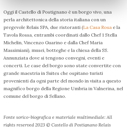
Oggi il Castello di Postignano è un borgo vivo, una
perla architettonica della storia italiana con un
pregevole Relais SPA, due ristoranti (
La Casa Rosa
e la
Tavola Rossa, entrambi coordinati dallo Chef 1 Stella
Michelin, Vincenzo Guarino e dalla Chef Maria
Massimiani), musei, botteghe e la chiesa della SS.
Annunziata dove si tengono convegni, eventi e
concerti. Le case del borgo sono state convertite con
grande maestria in Suites che ospitano turisti
provenienti da ogni parte del mondo in visita a questo
magnifico borgo della Regione Umbria in Valnerina, nel
comune del borgo di Sellano.
Fonte sorico-biografica e materiale multimediale: All
rights reserved 2023 © Castello di Postignano Relais