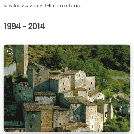
la valorizzazione della loro storia.
1994 - 2014