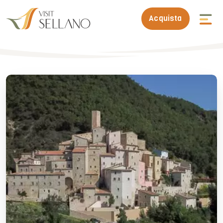
Acquista