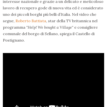
interesse nazionale e grazie a un delicato e meticoloso
lavoro di recupero gode di nuova vita ed è considerato
uno dei piccoli borghi più belli d’Italia. Nel video che
segue,
Roberto Battista
, star della TV britannica nel
programma
"Help! We bought a Village"
e consigliere
comunale del borgo di Sellano, spiega il Castello di
Postignano.