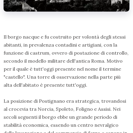
Il borgo nacque e fu costruito per volontà degli stessi
abitanti, in prevalenza contadini e artigiani, con la
funzione di castrum, ovvero di postazione di controllo,
secondo il modello militare dell'antica Roma. Motivo
per il quale è tutt'oggi presente nel nome il termine
"castello". Una torre di osservazione nella parte più
alta dell'abitato è presente tutt'oggi.
La posizione di Postignano era strategica, trovandosi
al crocevia tra Norcia, Spoleto, Foligno e Assisi. Nei
secoli seguenti il borgo ebbe un grande periodo di
stabilità economica, essendo un centro nevralgico