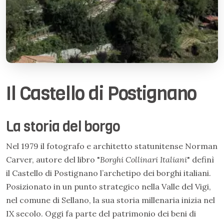
Il Castello di Postignano
La storia del borgo
Nel 1979 il fotografo e architetto statunitense Norman
Carver, autore del libro "
Borghi Collinari Italiani
" definì
il Castello di Postignano l’archetipo dei borghi italiani.
Posizionato in un punto strategico nella Valle del Vigi,
nel comune di Sellano, la sua storia millenaria inizia nel
IX secolo. Oggi fa parte del patrimonio dei beni di