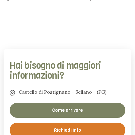
Hai bisogno di maggiori
informazioni?
Castello di Postignano - Sellano - (PG)
Come arrivare
Richiedi info