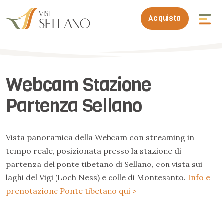
Acquista
Webcam Stazione
Partenza Sellano
Vista panoramica della Webcam con streaming in
tempo reale, posizionata presso la stazione di
partenza del ponte tibetano di Sellano, con vista sui
laghi del Vigi (Loch Ness) e colle di Montesanto.
Info e
prenotazione Ponte tibetano qui >