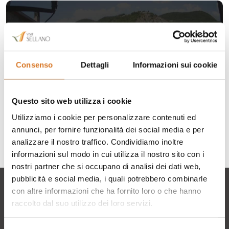
Consenso
Dettagli
Informazioni sui cookie
Questo sito web utilizza i cookie
Utilizziamo i cookie per personalizzare contenuti ed
annunci, per fornire funzionalità dei social media e per
analizzare il nostro traffico. Condividiamo inoltre
informazioni sul modo in cui utilizza il nostro sito con i
nostri partner che si occupano di analisi dei dati web,
pubblicità e social media, i quali potrebbero combinarle
con altre informazioni che ha fornito loro o che hanno
raccolto dal suo utilizzo dei loro servizi.