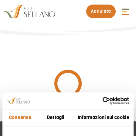
Acquista
Consenso
Dettagli
Informazioni sui cookie